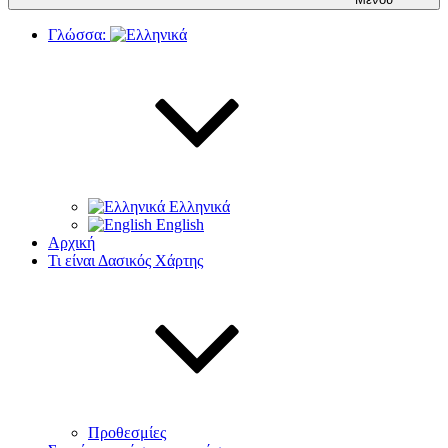
Γλώσσα:
Ελληνικά
English
Αρχική
Τι είναι Δασικός Χάρτης
Προθεσμίες