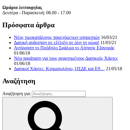
Ωράριο λειτουργίας
Δευτέρα - Παρασκευή: 08.00 - 17.00
Πρόσφατα άρθρα
Νέος τιμοκατάλογος παρεχόμενων υπηρεσιών
16/03/21
Δασική ανάρτηση σε εξέλιξη σε όλη τη χώρα!
11/03/21
Αντίρρηση vs Πρόδηλο Σφάλμα vs Αίτησης Εξαγοράς
01/06/18
Νέα παράταση για τους αναρτημένους Δασικούς Χάρτες
01/06/18
Δασικοί Χάρτες, Κτηματολόγιο, ΟΣΔΕ και Ε9…
21/05/18
Αναζήτηση
Αναζήτηση για: