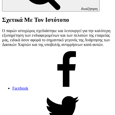
Αναζήτηση
Σχετικά Με Τον Ιστότοπο
Ο παρών ιστοχώρος σχεδιάστηκε και λειτουργεί για την καλύτερη
εξυπηρέτηση των ενδιαφερομένων και των πελατών της εταιρείας
μας, ειδικά όσον αφορά το σημαντικό γεγονός της Ανάρτησης των
Δασικών Χαρτών και της υποβολής αντιρρήσεων κατά αυτών.
Facebook