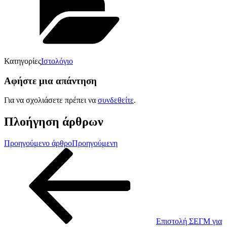
Κατηγορίες
Ιστολόγιο
Αφήστε μια απάντηση
Για να σχολιάσετε πρέπει να
συνδεθείτε
.
Πλοήγηση άρθρων
Προηγούμενο άρθρο
Προηγούμενη
Επιστολή ΣΕΓΜ για